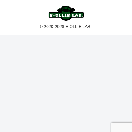
© 2020-2026 E-OLLIE LAB..