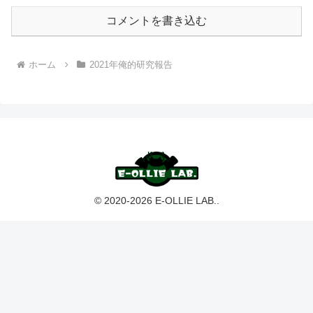
コメントを書き込む
ホーム
2021年俺的研究報告
© 2020-2026 E-OLLIE LAB..