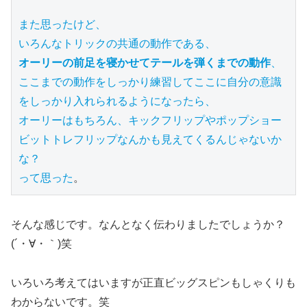
また思ったけど、

オーリーの前足を寝かせてテールを弾くまでの動作
、

ここまでの動作をしっかり練習してここに自分の意識
をしっかり入れられるようになったら、

オーリーはもちろん、キックフリップやポップショー
ビットトレフリップなんかも見えてくるんじゃないか
な？

って思った
。
そんな感じです。なんとなく伝わりましたでしょうか？
(´・∀・｀)笑
いろいろ考えてはいますが正直ビッグスピンもしゃくりも
わからないです。笑