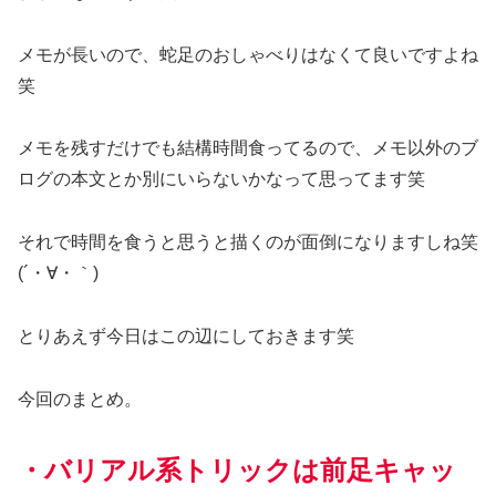
メモが長いので、蛇足のおしゃべりはなくて良いですよね
笑
メモを残すだけでも結構時間食ってるので、メモ以外のブ
ログの本文とか別にいらないかなって思ってます笑
それで時間を食うと思うと描くのが面倒になりますしね笑
(´・∀・｀)
とりあえず今日はこの辺にしておきます笑
今回のまとめ。
・バリアル系トリックは前足キャッ