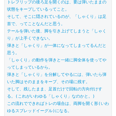
トレフリップの後ろ足を開くのは、要は弾いたままの
状態をキープしているってこと。

そして、そこに隠されているのが、「しゃくり」は足
首で、ってことなんだと思う。

テールを弾いた後、脚を引き上げてしまうと「しゃく
り」が上手くできない。

弾きと「しゃくり」が一体になってしまってるんだと
思う。

「しゃくり」の動作を弾きと一緒に脚全体を使ってや
ってしまっているから。

弾きと「しゃくり」を分解してやるには、弾いたら弾
いた脚はそのままをキープ、その場に残す。

そして、残したまま、足首だけで回転の方向付けす
る。(これがいわゆる「しゃくり」なのかと。)

この流れでできればトレの場合は、両脚を開く形(いわ
ゆるスプレッドイーグル)になる。
