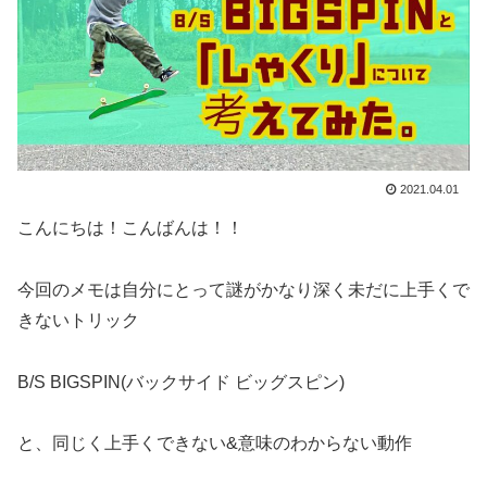
2021.04.01
こんにちは！こんばんは！！
今回のメモは自分にとって謎がかなり深く未だに上手くで
きないトリック
B/S BIGSPIN(バックサイド ビッグスピン)
と、同じく上手くできない&意味のわからない動作