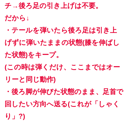
チ→後ろ足の引き上げは不要。
だから↓
・テールを弾いたら後ろ足は引き上
げずに弾いたままの状態(膝を伸ばし
た状態)をキープ。
(この時は弾くだけ、ここまではオー
リーと同じ動作)
・後ろ脚が伸びた状態のまま、足首で
回したい方向へ送る(これが「しゃく
り」?)