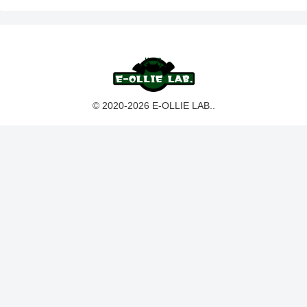
© 2020-2026 E-OLLIE LAB..