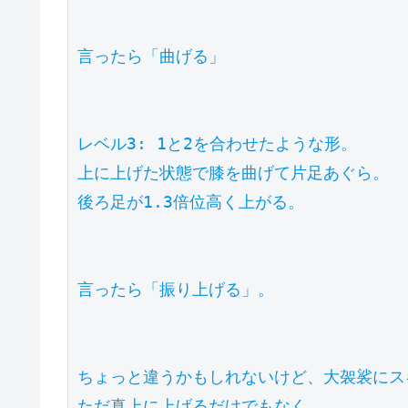
言ったら「曲げる」

レベル3: 1と2を合わせたような形。

上に上げた状態で膝を曲げて片足あぐら。

後ろ足が1.3倍位高く上がる。

言ったら「振り上げる」。

ちょっと違うかもしれないけど、大袈裟にス
ただ真上に上げるだけでもなく、
