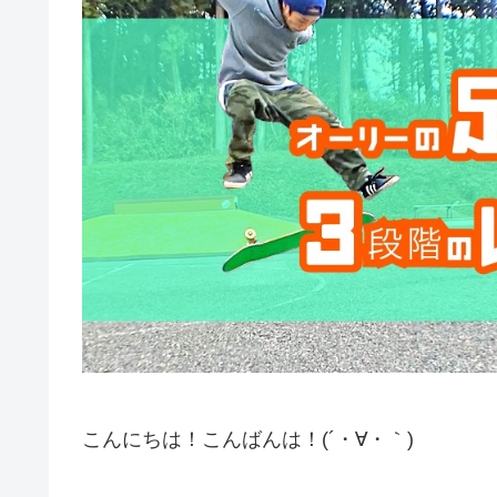
こんにちは！こんばんは！(´・∀・｀)