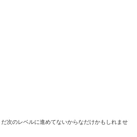
。
まだ次のレベルに進めてないからなだけかもしれませ