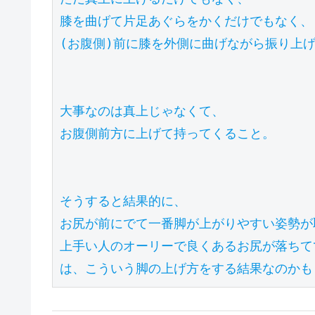
膝を曲げて片足あぐらをかくだけでもなく、

(お腹側)前に膝を外側に曲げながら振り上げ
大事なのは真上じゃなくて、

お腹側前方に上げて持ってくること。

そうすると結果的に、

お尻が前にでて一番脚が上がりやすい姿勢が取
上手い人のオーリーで良くあるお尻が落ちて