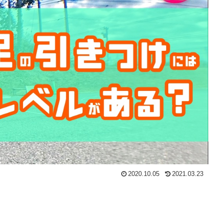
2020.10.05
2021.03.23