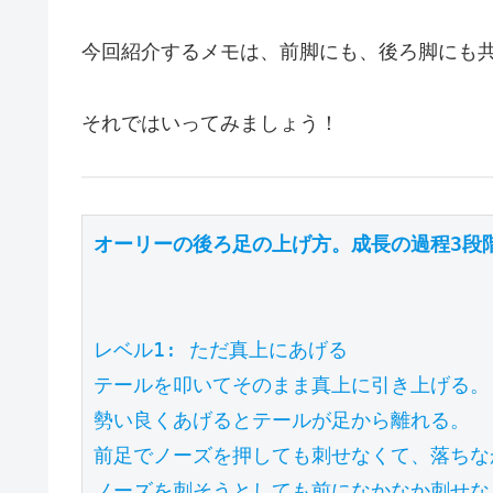
今回紹介するメモは、前脚にも、後ろ脚にも共
それではいってみましょう！
オーリーの後ろ足の上げ方。成長の過程3段
レベル1: ただ真上にあげる

テールを叩いてそのまま真上に引き上げる。

勢い良くあげるとテールが足から離れる。

前足でノーズを押しても刺せなくて、落ちな
ノーズを刺そうとしても前になかなか刺せなく