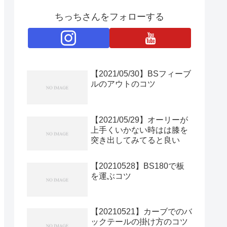
ちっちさんをフォローする
【2021/05/30】BSフィーブ
ルのアウトのコツ
【2021/05/29】オーリーが
上手くいかない時はは膝を
突き出してみてると良い
【20210528】BS180で板
を運ぶコツ
【20210521】カーブでのバ
ックテールの掛け方のコツ