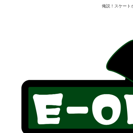
俺説！スケート