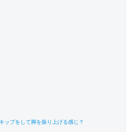
キップをして脚を振り上げる感じ？
