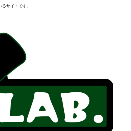
いるサイトです。