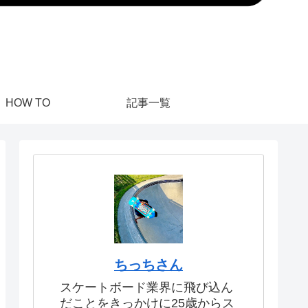
HOW TO
記事一覧
ちっちさん
スケートボード業界に飛び込ん
だことをきっかけに25歳からス