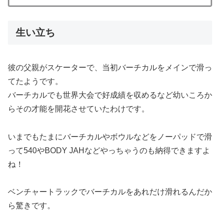
生い立ち
彼の父親がスケーターで、当初バーチカルをメインで滑っ
てたようです。
バーチカルでも世界大会で好成績を収めるなど幼いころか
らその才能を開花させていたわけです。
いまでもたまにバーチカルやボウルなどをノーパッドで滑
って540やBODY JAHなどやっちゃうのも納得できますよ
ね！
ベンチャートラックでバーチカルをあれだけ滑れるんだか
ら驚きです。