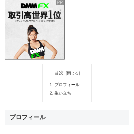
目次
プロフィール
生い立ち
プロフィール