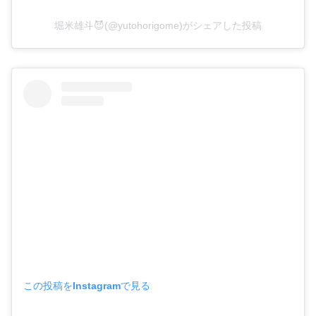
堀米雄斗😈(@yutohorigome)がシェアした投稿
この投稿をInstagramで見る