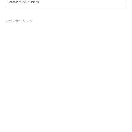
www.e-ollie.com
スポンサーリンク