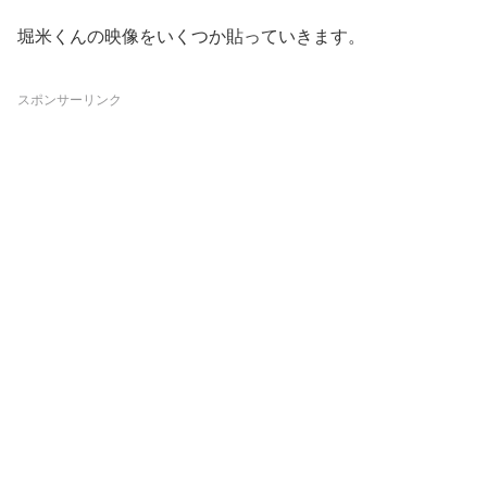
堀米くんの映像をいくつか貼っていきます。
スポンサーリンク