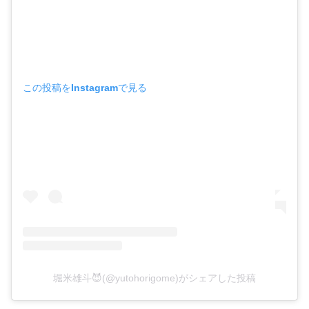
この投稿をInstagramで見る
堀米雄斗😈(@yutohorigome)がシェアした投稿