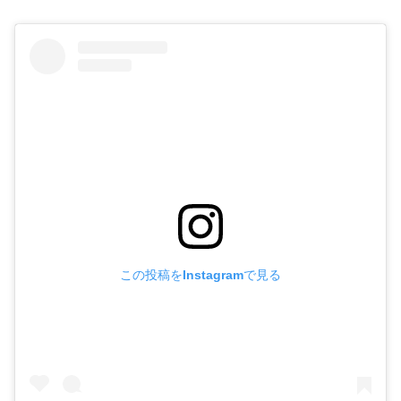
この投稿をInstagramで見る