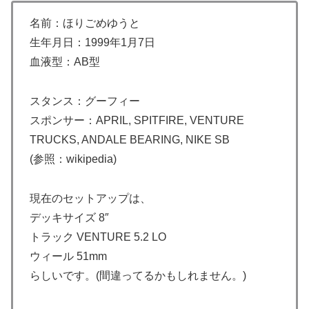
名前：ほりごめゆうと
生年月日：1999年1月7日
血液型：AB型
スタンス：グーフィー
スポンサー：APRIL, SPITFIRE, VENTURE
TRUCKS, ANDALE BEARING, NIKE SB
(参照：wikipedia)
現在のセットアップは、
デッキサイズ 8″
トラック VENTURE 5.2 LO
ウィール 51mm
らしいです。(間違ってるかもしれません。)