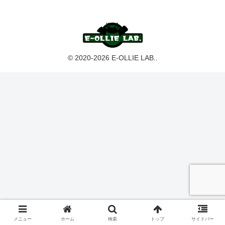
© 2020-2026 E-OLLIE LAB..
メニュー
ホーム
検索
トップ
サイドバー