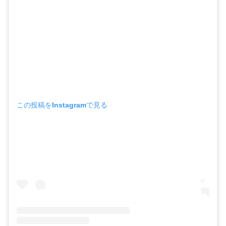
この投稿をInstagramで見る