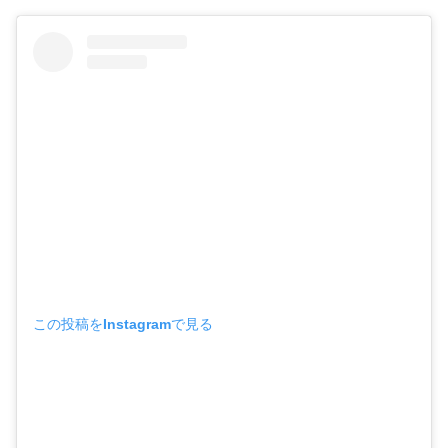
この投稿をInstagramで見る