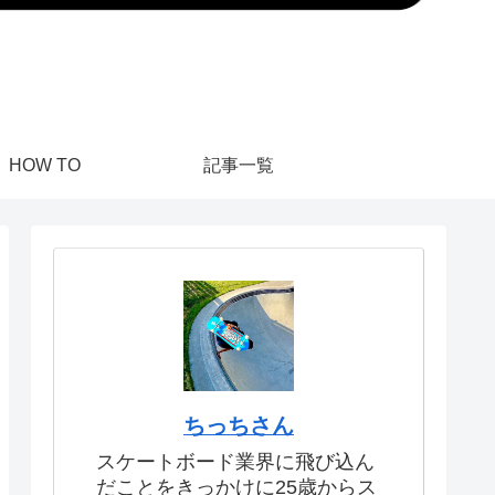
HOW TO
記事一覧
ちっちさん
スケートボード業界に飛び込ん
だことをきっかけに25歳からス