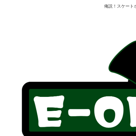
俺説！スケート