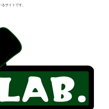
いるサイトです。