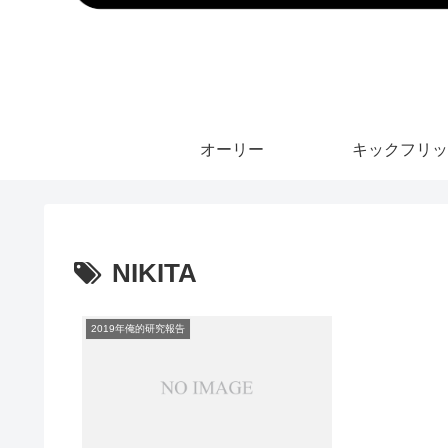
オーリー
キックフリッ
NIKITA
2019年俺的研究報告