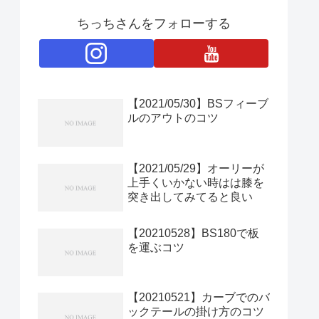
ちっちさんをフォローする
【2021/05/30】BSフィーブ
ルのアウトのコツ
【2021/05/29】オーリーが
上手くいかない時はは膝を
突き出してみてると良い
【20210528】BS180で板
を運ぶコツ
【20210521】カーブでのバ
ックテールの掛け方のコツ