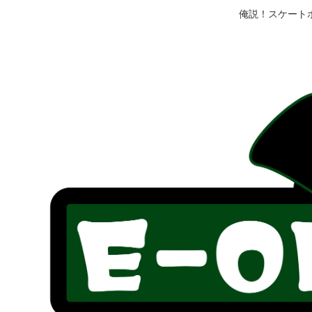
俺説！スケート