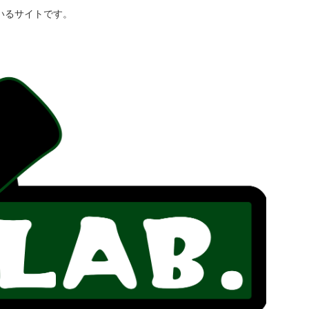
いるサイトです。