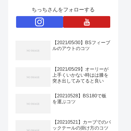
ちっちさんをフォローする
【2021/05/30】BSフィーブ
ルのアウトのコツ
【2021/05/29】オーリーが
上手くいかない時はは膝を
突き出してみてると良い
【20210528】BS180で板
を運ぶコツ
【20210521】カーブでのバ
ックテールの掛け方のコツ