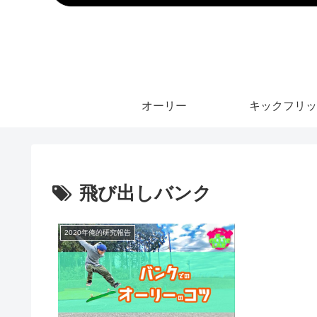
オーリー
キックフリッ
飛び出しバンク
2020年俺的研究報告