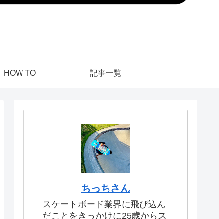
HOW TO
記事一覧
ちっちさん
スケートボード業界に飛び込ん
だことをきっかけに25歳からス