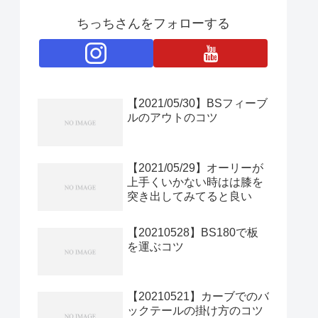
ちっちさんをフォローする
【2021/05/30】BSフィーブ
ルのアウトのコツ
【2021/05/29】オーリーが
上手くいかない時はは膝を
突き出してみてると良い
【20210528】BS180で板
を運ぶコツ
【20210521】カーブでのバ
ックテールの掛け方のコツ