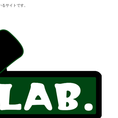
いるサイトです。