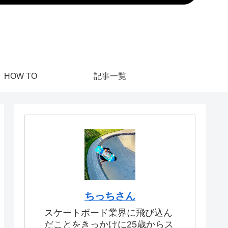
HOW TO
記事一覧
ちっちさん
スケートボード業界に飛び込ん
だことをきっかけに25歳からス