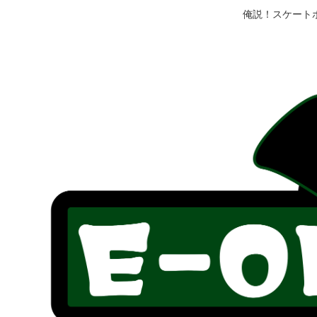
俺説！スケート