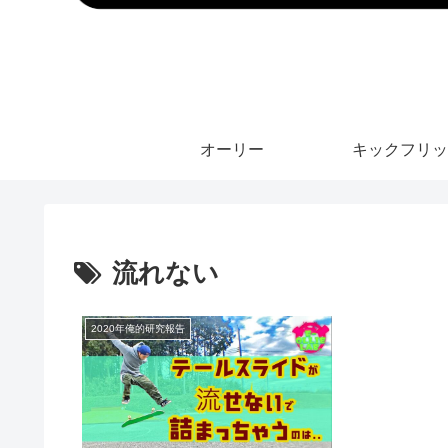
オーリー
キックフリッ
流れない
2020年俺的研究報告