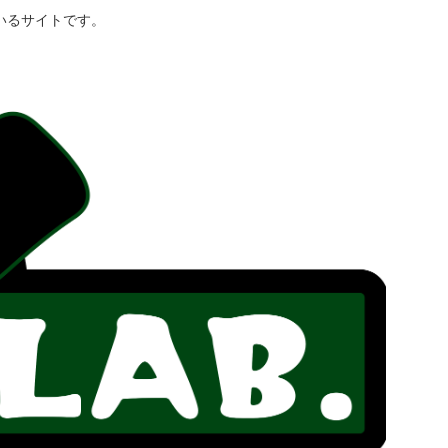
いるサイトです。