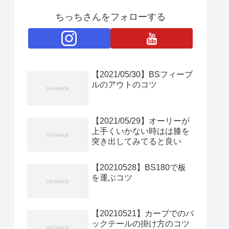
ちっちさんをフォローする
【2021/05/30】BSフィーブ
ルのアウトのコツ
【2021/05/29】オーリーが
上手くいかない時はは膝を
突き出してみてると良い
【20210528】BS180で板
を運ぶコツ
【20210521】カーブでのバ
ックテールの掛け方のコツ