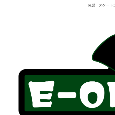
俺説！スケート