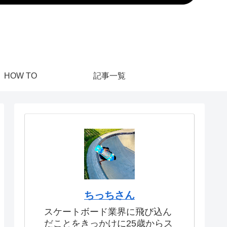
HOW TO
記事一覧
ちっちさん
スケートボード業界に飛び込ん
だことをきっかけに25歳からス