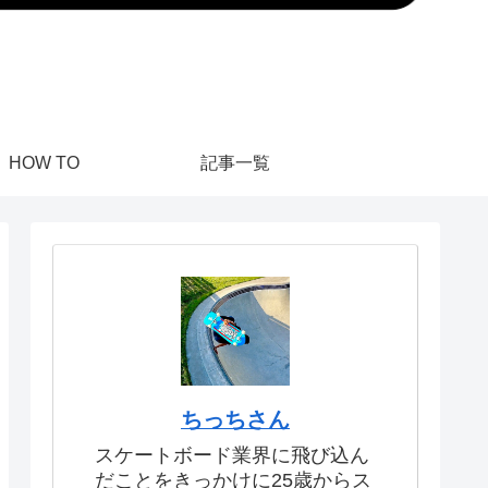
HOW TO
記事一覧
ちっちさん
スケートボード業界に飛び込ん
だことをきっかけに25歳からス