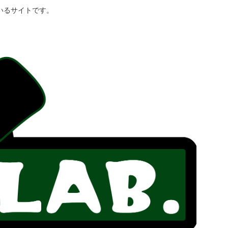
いるサイトです。