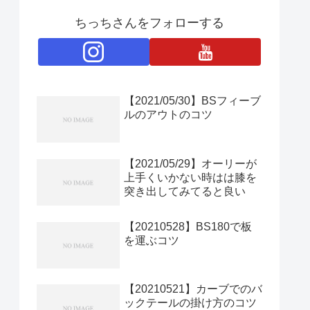
ちっちさんをフォローする
【2021/05/30】BSフィーブ
ルのアウトのコツ
【2021/05/29】オーリーが
上手くいかない時はは膝を
突き出してみてると良い
【20210528】BS180で板
を運ぶコツ
【20210521】カーブでのバ
ックテールの掛け方のコツ