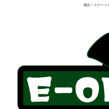
俺説！スケート