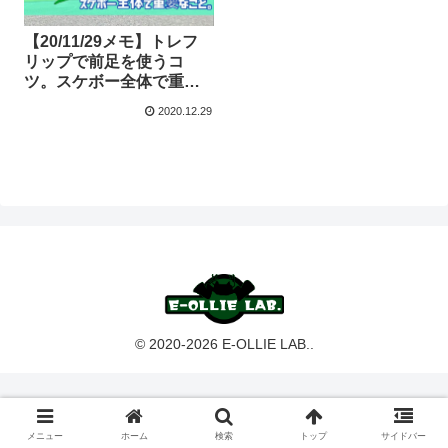
【20/11/29メモ】トレフ
リップで前足を使うコ
ツ。スケボー全体で重要
なこと。
2020.12.29
© 2020-2026 E-OLLIE LAB..
メニュー
ホーム
検索
トップ
サイドバー