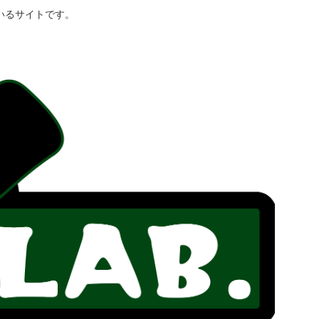
いるサイトです。