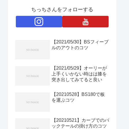
ちっちさんをフォローする
【2021/05/30】BSフィーブ
ルのアウトのコツ
【2021/05/29】オーリーが
上手くいかない時はは膝を
突き出してみてると良い
【20210528】BS180で板
を運ぶコツ
【20210521】カーブでのバ
ックテールの掛け方のコツ