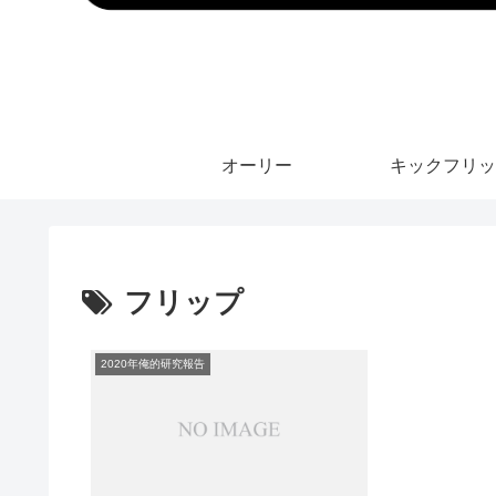
オーリー
キックフリッ
フリップ
2020年俺的研究報告