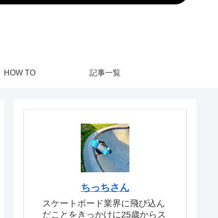
HOW TO
記事一覧
ちっちさん
スケートボード業界に飛び込ん
だことをきっかけに25歳からス