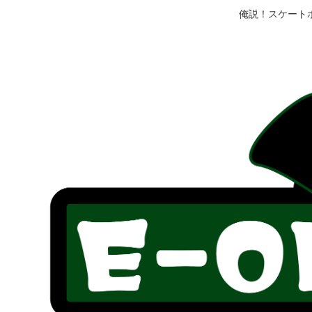
俺説！スケート