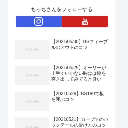
ちっちさんをフォローする
【2021/05/30】BSフィーブ
ルのアウトのコツ
【2021/05/29】オーリーが
上手くいかない時はは膝を
突き出してみてると良い
【20210528】BS180で板
を運ぶコツ
【20210521】カーブでのバ
ックテールの掛け方のコツ