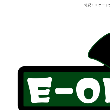
俺説！スケート