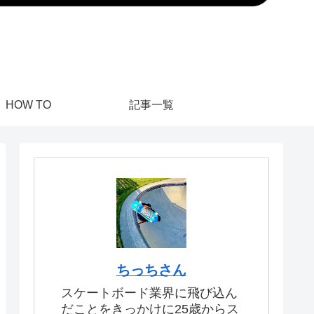
HOW TO
記事一覧
ちっちさん
スケートボード業界に飛び込ん
だことをきっかけに25歳からス