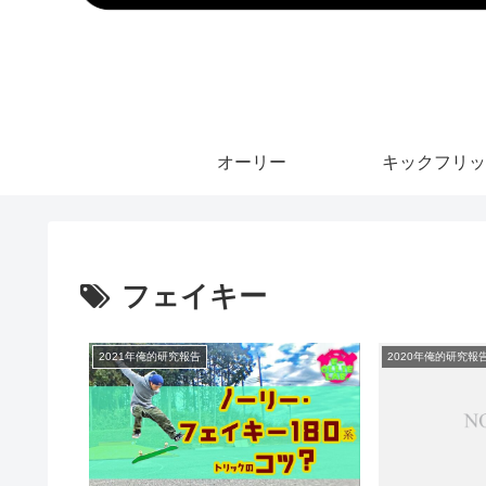
オーリー
キックフリッ
フェイキー
2021年俺的研究報告
2020年俺的研究報