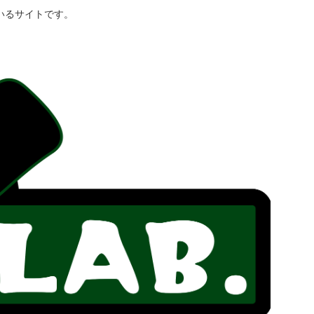
いるサイトです。