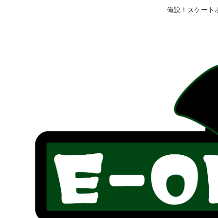
俺説！スケート