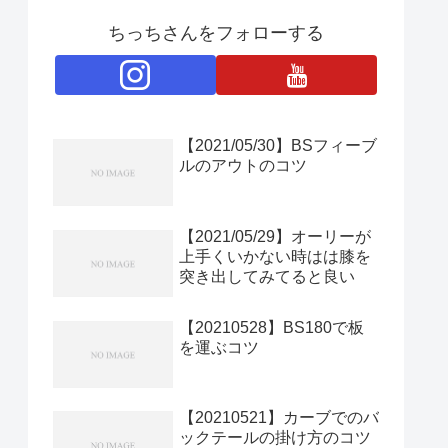
ちっちさんをフォローする
【2021/05/30】BSフィーブ
ルのアウトのコツ
【2021/05/29】オーリーが
上手くいかない時はは膝を
突き出してみてると良い
【20210528】BS180で板
を運ぶコツ
【20210521】カーブでのバ
ックテールの掛け方のコツ