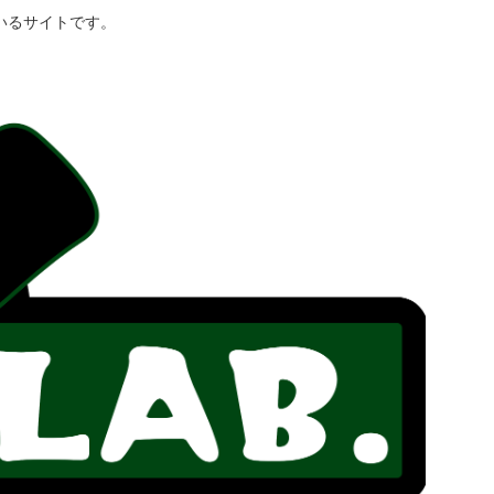
いるサイトです。