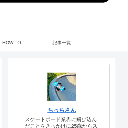
HOW TO
記事一覧
ちっちさん
スケートボード業界に飛び込ん
だことをきっかけに25歳からス