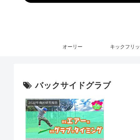
オーリー
キックフリッ
バックサイドグラブ
2020年俺的研究報告