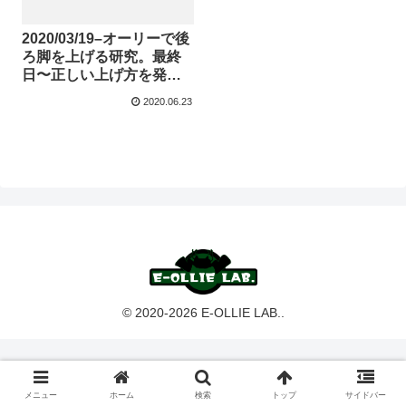
2020/03/19–オーリーで後
ろ脚を上げる研究。最終
日〜正しい上げ方を発
見〜
2020.06.23
© 2020-2026 E-OLLIE LAB..
メニュー
ホーム
検索
トップ
サイドバー