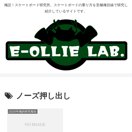
俺説！スケートボード研究所。スケートボードの乗り方を至極俺目線で研究し
紹介しているサイトです。
ノーズ押し出し
2020年俺的研究報告