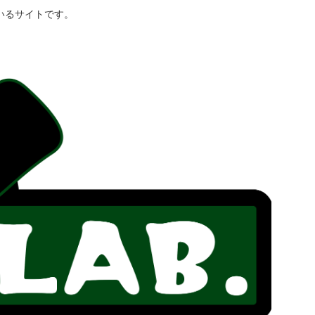
いるサイトです。