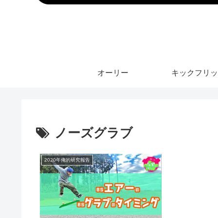
オーリー
キックフリッ
ノーズグラブ
2020年俺的研究報告