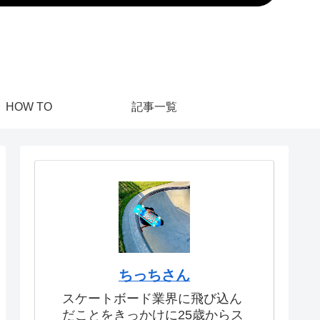
HOW TO
記事一覧
ちっちさん
スケートボード業界に飛び込ん
だことをきっかけに25歳からス