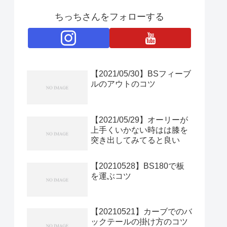
ちっちさんをフォローする
【2021/05/30】BSフィーブ
ルのアウトのコツ
【2021/05/29】オーリーが
上手くいかない時はは膝を
突き出してみてると良い
【20210528】BS180で板
を運ぶコツ
【20210521】カーブでのバ
ックテールの掛け方のコツ