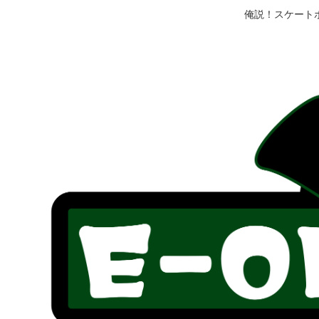
俺説！スケート