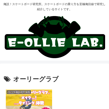
俺説！スケートボード研究所。スケートボードの乗り方を至極俺目線で研究し
紹介しているサイトです。
オーリーグラブ
2021年俺的研究報告