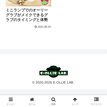
ミニランプでのオーリー
グラブがメイクできるグ
ラブのタイミングと体勢
2021.06.24
© 2020-2026 E-OLLIE LAB..
メニュー
ホーム
検索
トップ
サイドバー