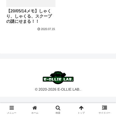
【20/05/14メモ】しゃく
り、しゃくる、スクープ
の謎にせまる！！
2020.07.15
© 2020-2026 E-OLLIE LAB..
メニュー
ホーム
検索
トップ
サイドバー