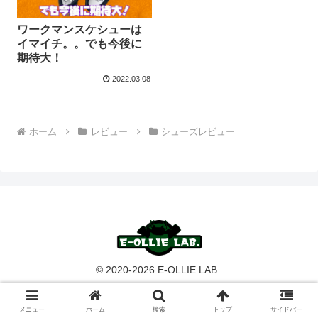
ワークマンスケシューは
イマイチ。。でも今後に
期待大！
2022.03.08
ホーム
レビュー
シューズレビュー
© 2020-2026 E-OLLIE LAB..
メニュー
ホーム
検索
トップ
サイドバー