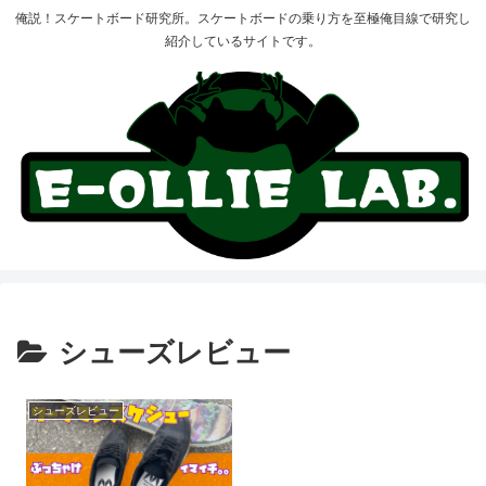
俺説！スケートボード研究所。スケートボードの乗り方を至極俺目線で研究し
紹介しているサイトです。
シューズレビュー
シューズレビュー