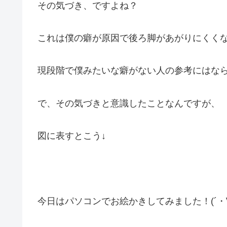
その気づき、ですよね？
これは僕の癖が原因で後ろ脚があがりにくく
現段階で僕みたいな癖がない人の参考にはならな
で、その気づきと意識したことなんですが、
図に表すとこう↓
今日はパソコンでお絵かきしてみました！(´・