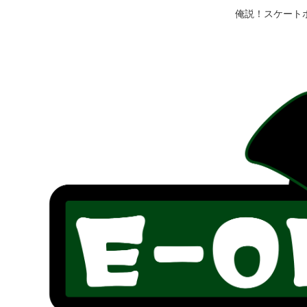
俺説！スケート