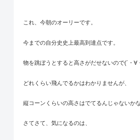
これ、今朝のオーリーです。
今までの自分史史上最高到達点です。
物を跳ぼうとすると高さがだせないので(´・∀
どれくらい飛んでるかはわかりませんが、
縦コーンくらいの高さはでてるんじゃないか
さてさて、気になるのは、