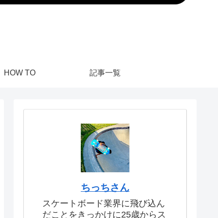
HOW TO
記事一覧
ちっちさん
スケートボード業界に飛び込ん
だことをきっかけに25歳からス