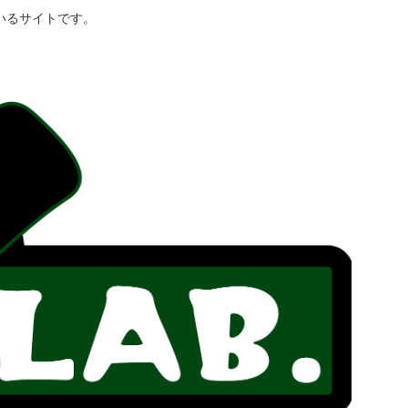
いるサイトです。