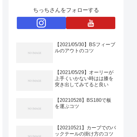
ちっちさんをフォローする
【2021/05/30】BSフィーブ
ルのアウトのコツ
【2021/05/29】オーリーが
上手くいかない時はは膝を
突き出してみてると良い
【20210528】BS180で板
を運ぶコツ
【20210521】カーブでのバ
ックテールの掛け方のコツ