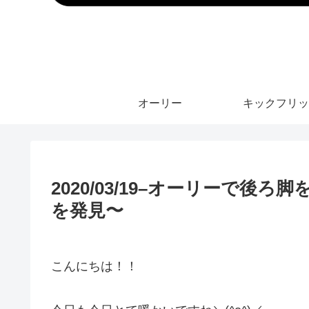
オーリー
キックフリッ
2020/03/19–オーリーで
を発見〜
こんにちは！！