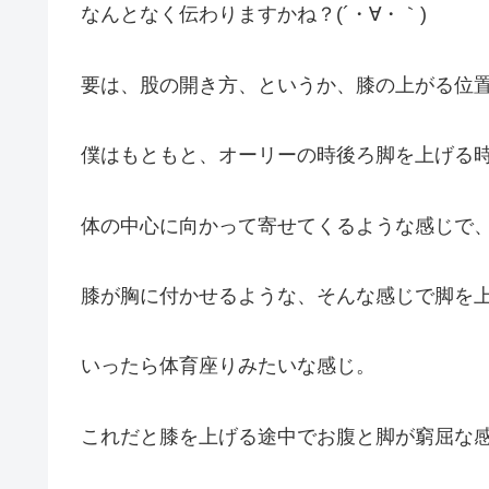
なんとなく伝わりますかね？(´・∀・｀)
要は、股の開き方、というか、膝の上がる位
僕はもともと、オーリーの時後ろ脚を上げる
体の中心に向かって寄せてくるような感じで
膝が胸に付かせるような、そんな感じで脚を
いったら体育座りみたいな感じ。
これだと膝を上げる途中でお腹と脚が窮屈な