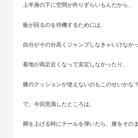
上半身の下に空間が作りずらいもんだから、
板が回るのを待機するためには、
自分がその分高くジャンプしなきゃいけなか
着地が両足近くなって安定しなかったり、
膝のクッションが使えないのもこのせいかな
で、今回意識したところは、
脚を上げる時にテールを弾いたら、膝をその