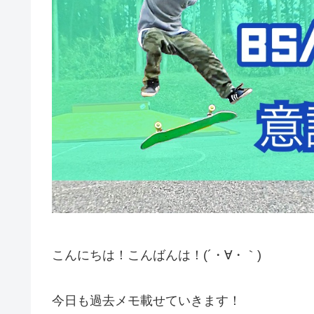
こんにちは！こんばんは！(´・∀・｀)
今日も過去メモ載せていきます！