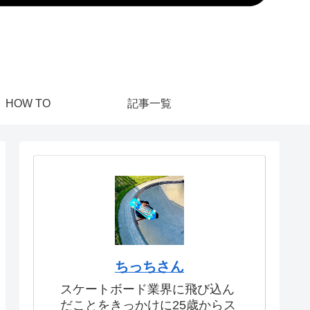
HOW TO
記事一覧
ちっちさん
スケートボード業界に飛び込ん
だことをきっかけに25歳からス