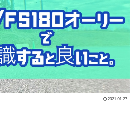
2021.01.27