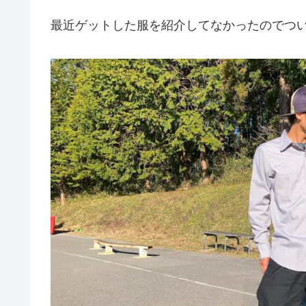
最近ゲットした服を紹介してなかったのでつ