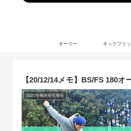
オーリー
キックフリッ
【20/12/14メモ】BS/FS 
2021年俺的研究報告