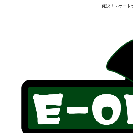
俺説！スケート