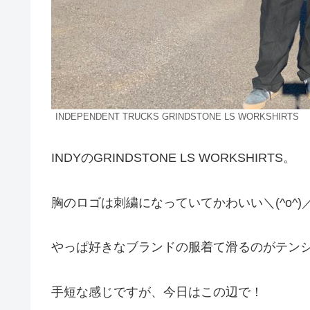
INDEPENDENT TRUCKS GRINDSTONE LS WORKSHIRTS
INDYのGRINDSTONE LS WORKSHIRTS。
胸のロゴは刺繍になっていてかわいい＼(^o^)
やっぱ好きなブランドの服着て滑るのがテン
手短な感じですが、今日はこの辺で！