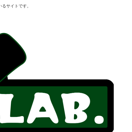
いるサイトです。