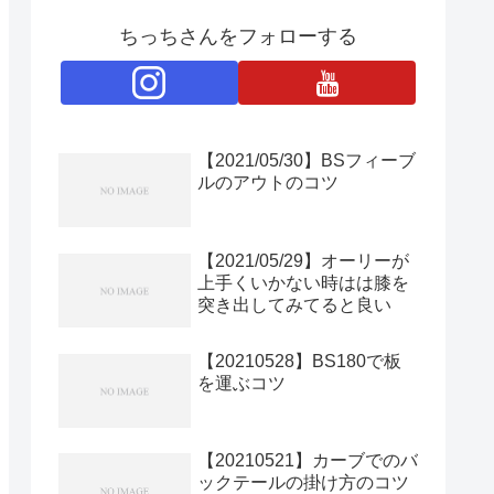
ちっちさんをフォローする
【2021/05/30】BSフィーブ
ルのアウトのコツ
【2021/05/29】オーリーが
上手くいかない時はは膝を
突き出してみてると良い
【20210528】BS180で板
を運ぶコツ
【20210521】カーブでのバ
ックテールの掛け方のコツ