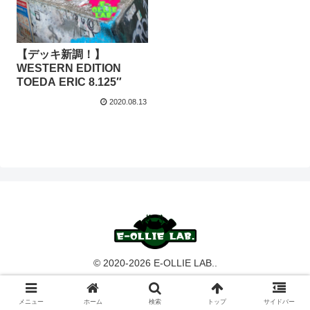
【デッキ新調！】
WESTERN EDITION
TOEDA ERIC 8.125″
2020.08.13
© 2020-2026 E-OLLIE LAB..
メニュー
ホーム
検索
トップ
サイドバー