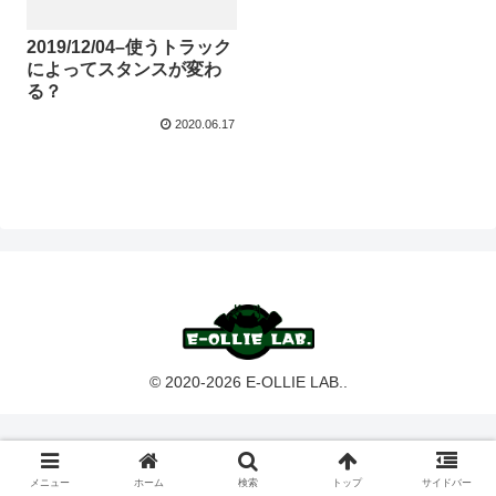
2019/12/04–使うトラック
によってスタンスが変わ
る？
2020.06.17
© 2020-2026 E-OLLIE LAB..
メニュー
ホーム
検索
トップ
サイドバー