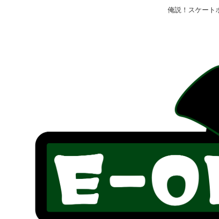
俺説！スケート