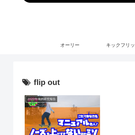
オーリー
キックフリッ
flip out
2020年俺的研究報告