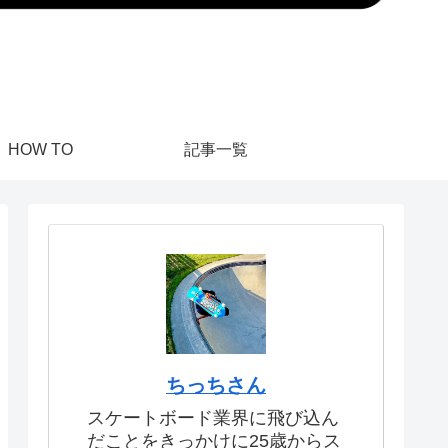
HOW TO
記事一覧
ちっちさん
スケートボード業界に飛び込ん
だことをきっかけに25歳からス