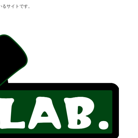
いるサイトです。