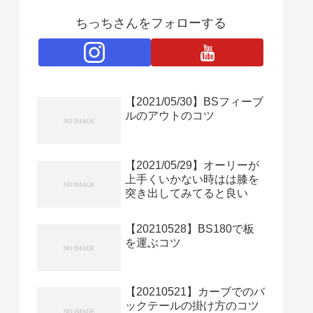
ちっちさんをフォローする
【2021/05/30】BSフィーブ
ルのアウトのコツ
【2021/05/29】オーリーが
上手くいかない時はは膝を
突き出してみてると良い
【20210528】BS180で板
を運ぶコツ
【20210521】カーブでのバ
ックテールの掛け方のコツ