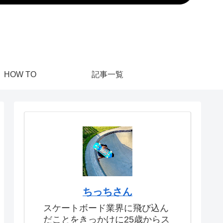
HOW TO
記事一覧
ちっちさん
スケートボード業界に飛び込ん
だことをきっかけに25歳からス