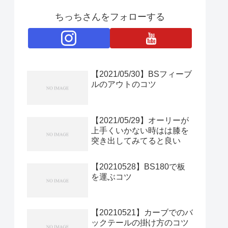
ちっちさんをフォローする
【2021/05/30】BSフィーブ
ルのアウトのコツ
【2021/05/29】オーリーが
上手くいかない時はは膝を
突き出してみてると良い
【20210528】BS180で板
を運ぶコツ
【20210521】カーブでのバ
ックテールの掛け方のコツ