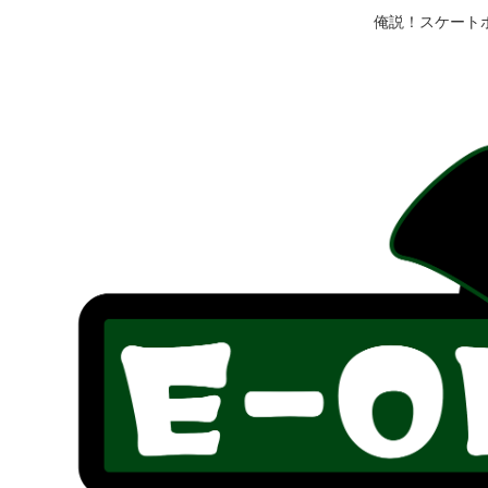
俺説！スケート