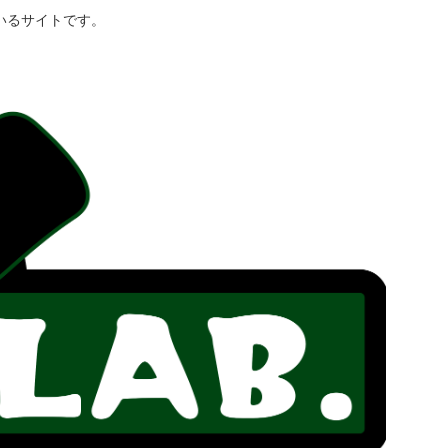
いるサイトです。