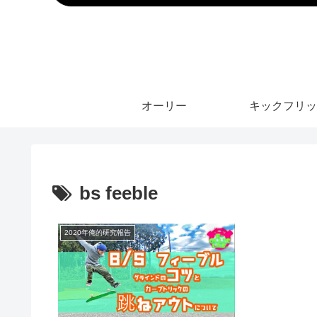
オーリー
キックフリッ
bs feeble
2020年俺的研究報告