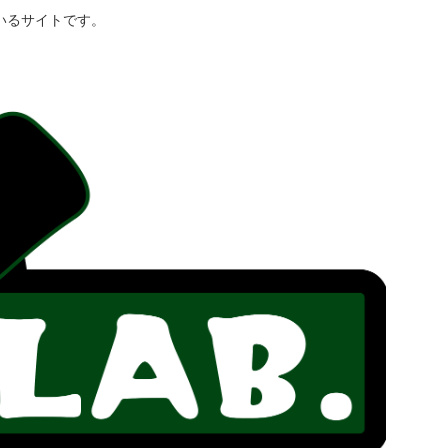
いるサイトです。