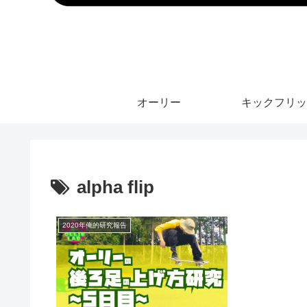
オーリー
キックフリッ
alpha flip
2020年俺的研究報告