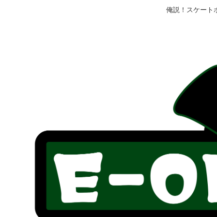
俺説！スケート