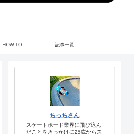
HOW TO
記事一覧
ちっちさん
スケートボード業界に飛び込ん
だことをきっかけに25歳からス