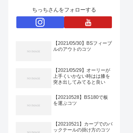
ちっちさんをフォローする
【2021/05/30】BSフィーブ
ルのアウトのコツ
【2021/05/29】オーリーが
上手くいかない時はは膝を
突き出してみてると良い
【20210528】BS180で板
を運ぶコツ
【20210521】カーブでのバ
ックテールの掛け方のコツ