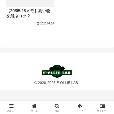
【20/05/28メモ】高い物
を飛ぶコツ？
2020.07.28
© 2020-2026 E-OLLIE LAB..
メニュー
ホーム
検索
トップ
サイドバー