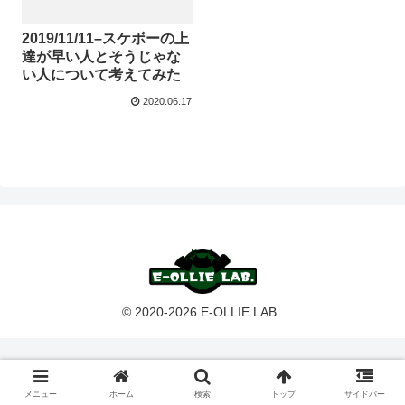
2019/11/11–スケボーの上
達が早い人とそうじゃな
い人について考えてみた
2020.06.17
© 2020-2026 E-OLLIE LAB..
メニュー
ホーム
検索
トップ
サイドバー