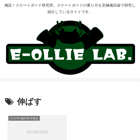
俺説！スケートボード研究所。スケートボードの乗り方を至極俺目線で研究し
紹介しているサイトです。
伸ばす
2020年俺的研究報告