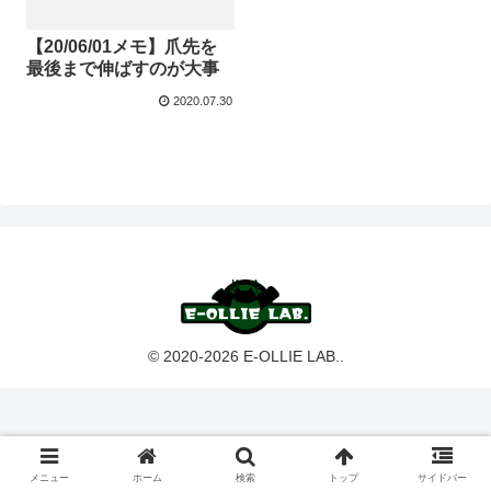
【20/06/01メモ】爪先を
最後まで伸ばすのが大事
2020.07.30
© 2020-2026 E-OLLIE LAB..
メニュー
ホーム
検索
トップ
サイドバー