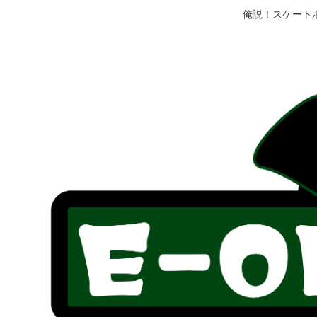
俺説！スケート