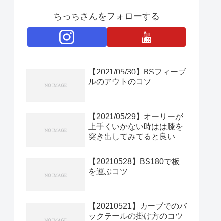
ちっちさんをフォローする
【2021/05/30】BSフィーブ
ルのアウトのコツ
【2021/05/29】オーリーが
上手くいかない時はは膝を
突き出してみてると良い
【20210528】BS180で板
を運ぶコツ
【20210521】カーブでのバ
ックテールの掛け方のコツ