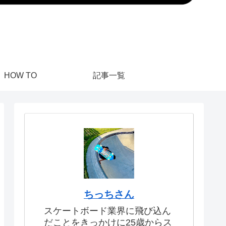
HOW TO
記事一覧
ちっちさん
スケートボード業界に飛び込ん
だことをきっかけに25歳からス