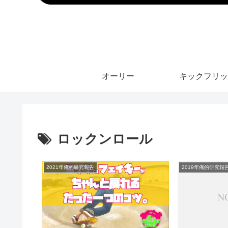
オーリー
キックフリッ
ロックンロール
2021年俺的研究報告
2019年俺的研究報