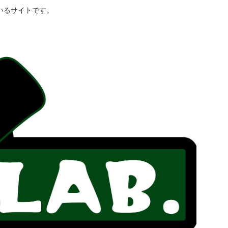
いるサイトです。