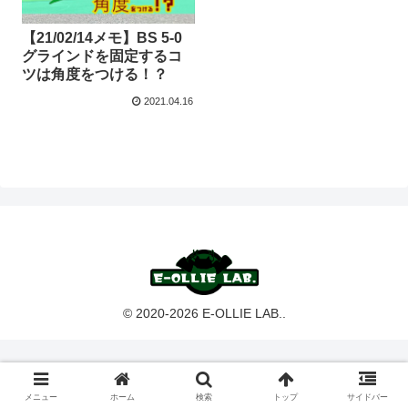
【21/02/14メモ】BS 5-0
グラインドを固定するコ
ツは角度をつける！？
2021.04.16
© 2020-2026 E-OLLIE LAB..
メニュー
ホーム
検索
トップ
サイドバー