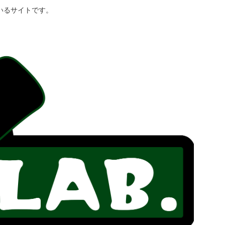
いるサイトです。