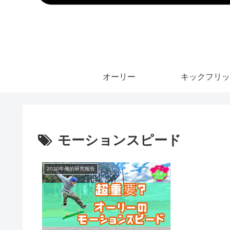
オーリー
キックフリッ
モーションスピード
2020年俺的研究報告