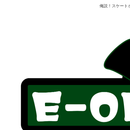
俺説！スケート