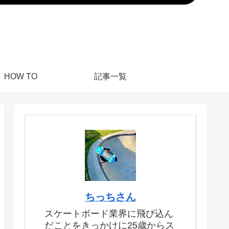
HOW TO
記事一覧
ちっちさん
スケートボード業界に飛び込ん
だことをきっかけに25歳からス