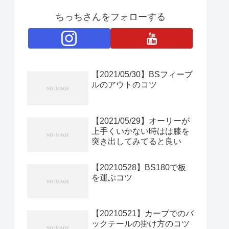
ちっちさんをフォローする
【2021/05/30】BSフィーブ
ルのアウトのコツ
【2021/05/29】オーリーが
上手くいかない時はは膝を
突き出してみてると良い
【20210528】BS180で板
を運ぶコツ
【20210521】カーブでのバ
ックテールの掛け方のコツ