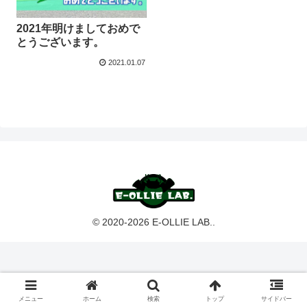
2021年明けましておめで
とうございます。
2021.01.07
© 2020-2026 E-OLLIE LAB..
メニュー
ホーム
検索
トップ
サイドバー