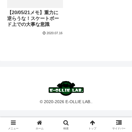
【20/05/21メモ】重力に
逆らうな！スケートボー
ド上での大事な意識
2020.07.16
© 2020-2026 E-OLLIE LAB..
メニュー
ホーム
検索
トップ
サイドバー