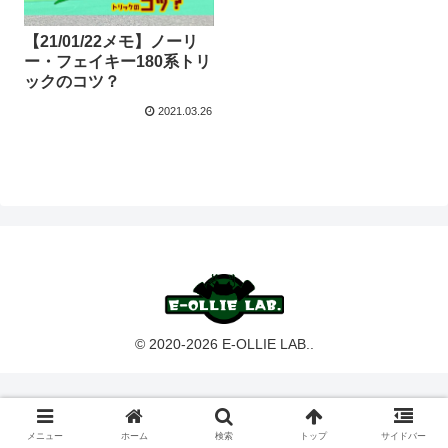
【21/01/22メモ】ノーリ
ー・フェイキー180系トリ
ックのコツ？
2021.03.26
© 2020-2026 E-OLLIE LAB..
メニュー
ホーム
検索
トップ
サイドバー