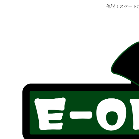
俺説！スケート