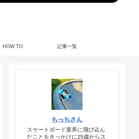
HOW TO
記事一覧
ちっちさん
スケートボード業界に飛び込ん
だことをきっかけに25歳からス