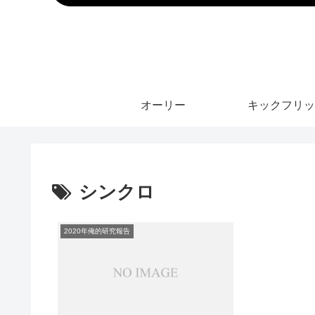
オーリー
キックフリッ
シンクロ
2020年俺的研究報告