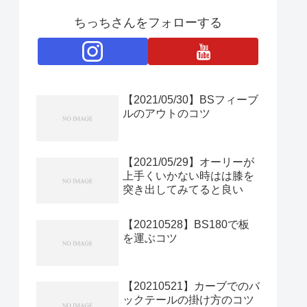
ちっちさんをフォローする
【2021/05/30】BSフィーブ
ルのアウトのコツ
【2021/05/29】オーリーが
上手くいかない時はは膝を
突き出してみてると良い
【20210528】BS180で板
を運ぶコツ
【20210521】カーブでのバ
ックテールの掛け方のコツ