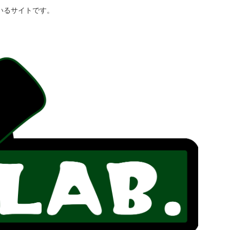
いるサイトです。