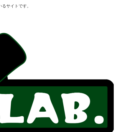
いるサイトです。