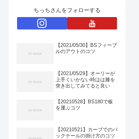
ちっちさんをフォローする
【2021/05/30】BSフィーブ
ルのアウトのコツ
【2021/05/29】オーリーが
上手くいかない時はは膝を
突き出してみてると良い
【20210528】BS180で板
を運ぶコツ
【20210521】カーブでのバ
ックテールの掛け方のコツ