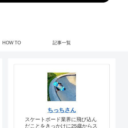
HOW TO
記事一覧
ちっちさん
スケートボード業界に飛び込ん
だことをきっかけに25歳からス