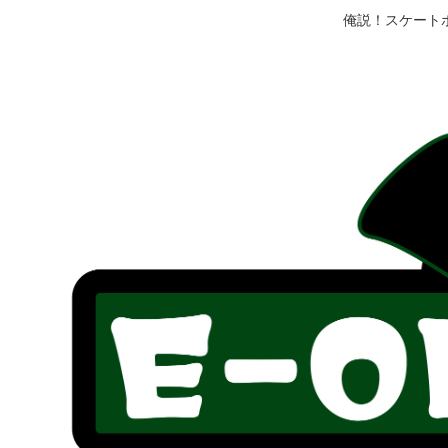
俺説！スケート