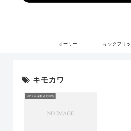
オーリー
キックフリッ
キモカワ
2019年俺的研究報告