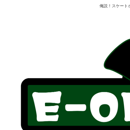
俺説！スケート