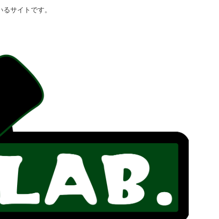
いるサイトです。