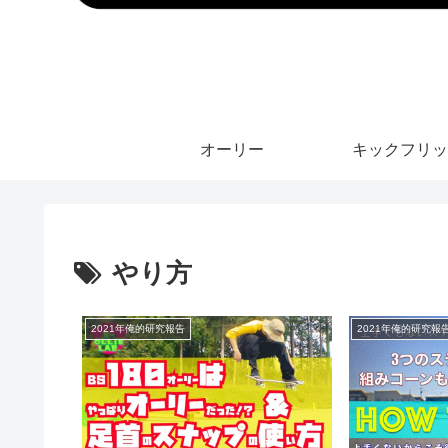
オーリー
キックフリッ
やり方
2021年俺的研究報告
2021年俺的研究報