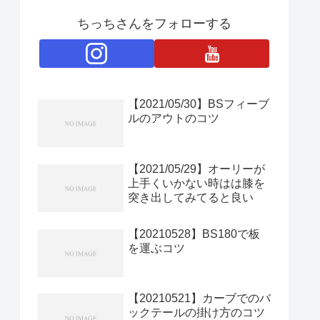
ちっちさんをフォローする
【2021/05/30】BSフィーブ
ルのアウトのコツ
【2021/05/29】オーリーが
上手くいかない時はは膝を
突き出してみてると良い
【20210528】BS180で板
を運ぶコツ
【20210521】カーブでのバ
ックテールの掛け方のコツ