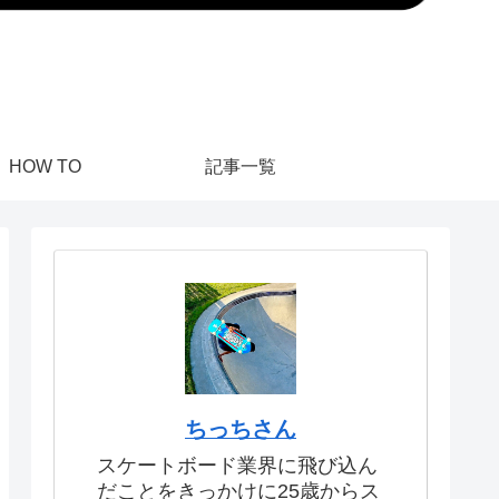
HOW TO
記事一覧
ちっちさん
スケートボード業界に飛び込ん
だことをきっかけに25歳からス