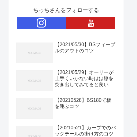
ちっちさんをフォローする
【2021/05/30】BSフィーブ
ルのアウトのコツ
【2021/05/29】オーリーが
上手くいかない時はは膝を
突き出してみてると良い
【20210528】BS180で板
を運ぶコツ
【20210521】カーブでのバ
ックテールの掛け方のコツ