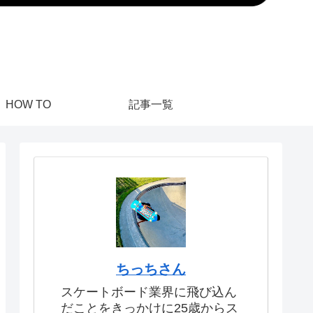
HOW TO
記事一覧
ちっちさん
スケートボード業界に飛び込ん
だことをきっかけに25歳からス