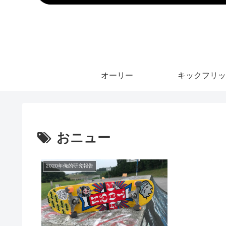
オーリー
キックフリッ
おニュー
2020年俺的研究報告