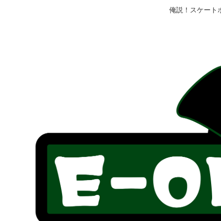
俺説！スケート