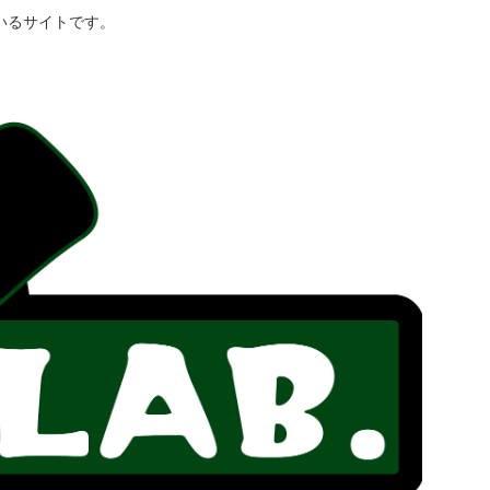
いるサイトです。